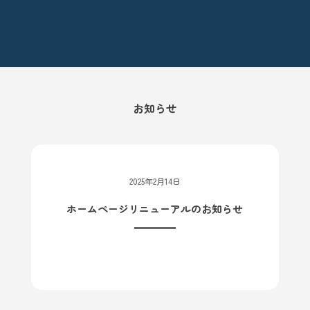
お知らせ
2025年2月14日
ホームページリニューアルのお知らせ