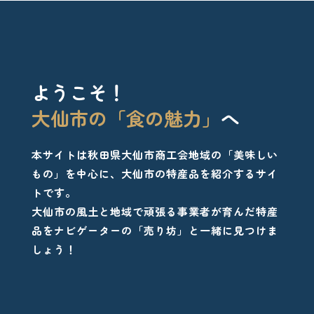
ようこそ！
大仙市の「食の魅力」
へ
本サイトは秋田県大仙市商工会地域の「美味しい
もの」を中心に、大仙市の特産品を紹介するサイ
トです。
大仙市の風土と地域で頑張る事業者が育んだ特産
品をナビゲーターの「売り坊」と一緒に見つけま
しょう！