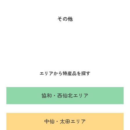
その他
エリアから特産品を探す
協和・西仙北エリア
中仙・太田エリア