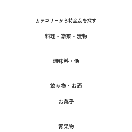
カテゴリーから特産品を探す
料理・惣菜・漬物
調味料・他
飲み物・お酒
お菓子
青果物