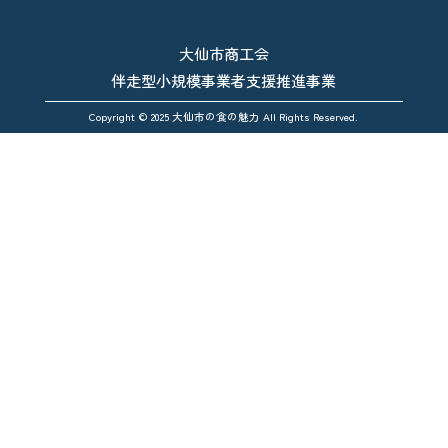
大仙市商工会
伴走型小規模事業者支援推進事業
Copyright © 2025 大仙市の食の魅力 All Rights Reserved.