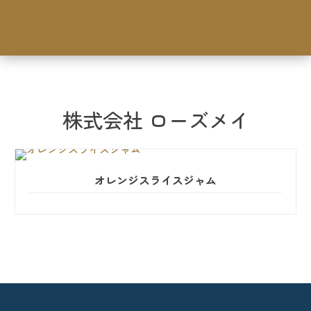
株式会社 ローズメイ
オレンジスライスジャム