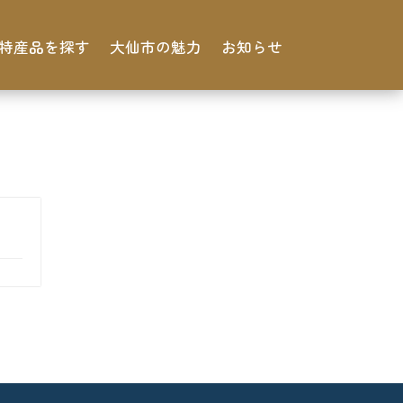
特産品を探す
大仙市の魅力
お知らせ