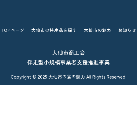
TOPページ
大仙市の特産品を探す
大仙市の魅力
お知らせ
大仙市商工会
伴走型小規模事業者支援推進事業
Copyright © 2025 大仙市の食の魅力 All Rights Reserved.