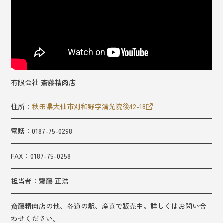
有限会社 斎藤精肉店
住所：
秋田県大仙市刈和野字清光院後42-18
電話：0187-75-0298
FAX：0187-75-0258
担当者：
齋藤 正浩
斎藤精肉店の他、各道の駅、産直で販売中。詳しくはお問い合
わせください。