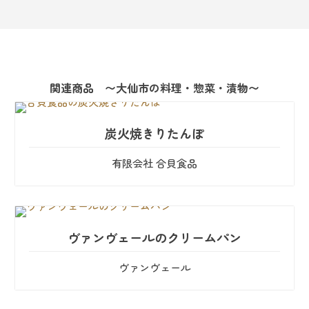
関連商品 〜大仙市の料理・惣菜・漬物〜
炭火焼きりたんぽ
有限会社 合貝食品
ヴァンヴェールのクリームパン
ヴァンヴェール