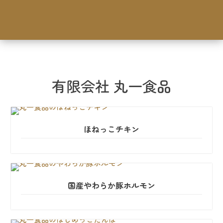
有限会社 丸一食品
ほねっこチキン
国産やわらか豚ホルモン