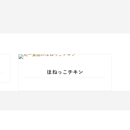
ほねっこチキン