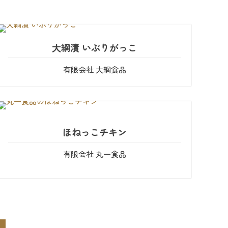
大綱漬 いぶりがっこ
有限会社 大綱食品
ほねっこチキン
有限会社 丸一食品