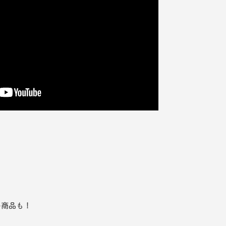
い商品も！