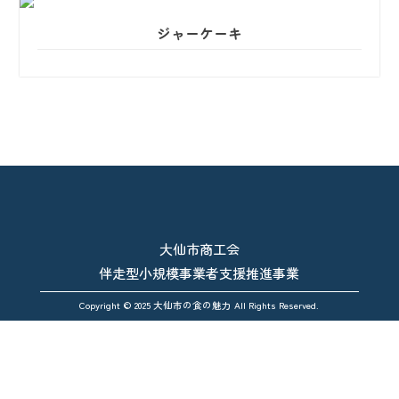
ジャーケーキ
大仙市商工会
伴走型小規模事業者支援推進事業
Copyright © 2025 大仙市の食の魅力 All Rights Reserved.