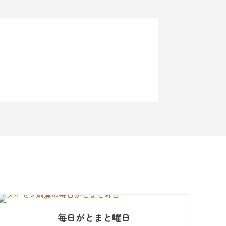
毎日がとまと曜日