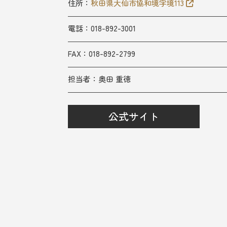
住所：
秋田県大仙市協和境字境113
電話：018-892-3001
FAX：
018-892-2799
担当者：
奥田 重徳
公式サイト