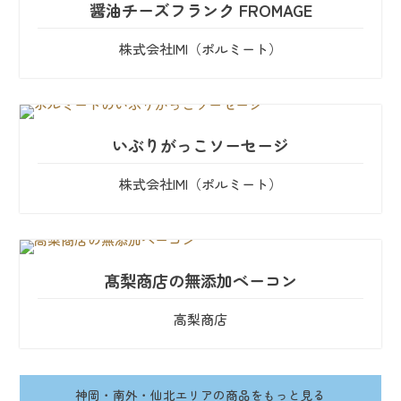
醤油チーズフランク FROMAGE
株式会社IMI（ポルミート）
いぶりがっこソーセージ
株式会社IMI（ポルミート）
髙梨商店の無添加ベーコン
高梨商店
神岡・南外・仙北エリアの商品をもっと見る