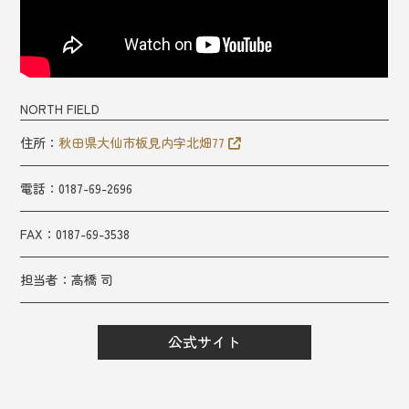
NORTH FIELD
住所：
秋田県大仙市板見内字北畑77
電話：0187-69-2696
FAX：0187-69-3538
担当者：
高橋 司
公式サイト