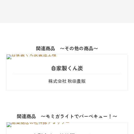
関連商品 〜その他の商品〜
自家製くん炭
株式会社 秋田農販
関連商品 〜モミガライトでバーベキュー！〜