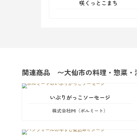
咲くっとこまち
関連商品 〜大仙市の料理・惣菜・
いぶりがっこソーセージ
株式会社IMI（ポルミート）