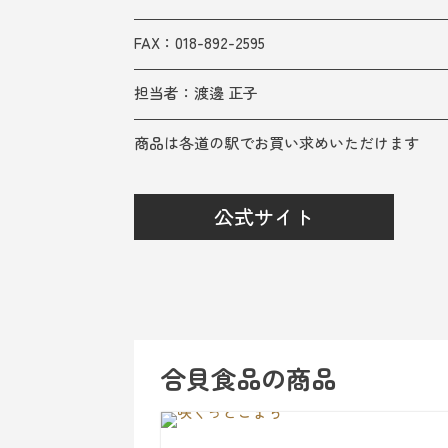
FAX：018-892-2595
担当者：渡邊 正子
商品は各道の駅でお買い求めいただけます
公式サイト
合貝食品の商品