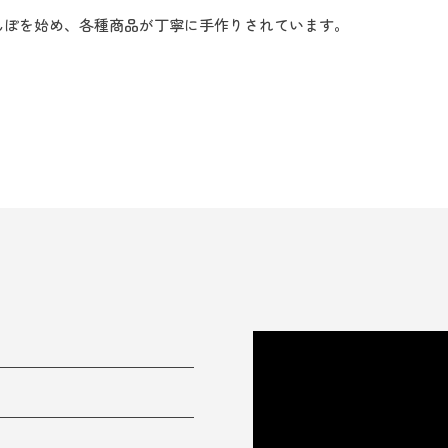
んぽを始め、各種商品が丁寧に手作りされています。