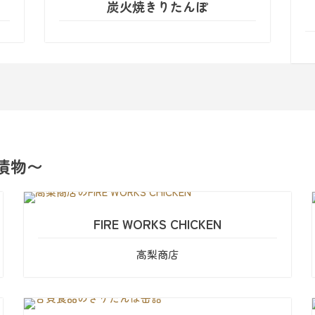
炭火焼きりたんぽ
漬物〜
FIRE WORKS CHICKEN
高梨商店