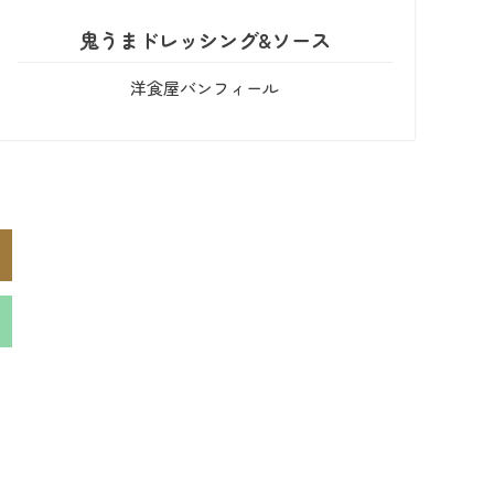
鬼うまドレッシング&ソース
洋食屋バンフィール