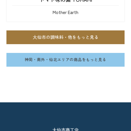
Mother Earth
大仙市の調味料・他をもっと見る
神岡・南外・仙北エリアの商品をもっと見る
大仙市商工会