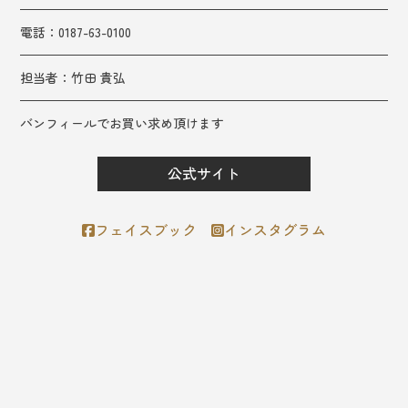
電話：0187-63-0100
担当者：
竹田 貴弘
バンフィールでお買い求め頂けます
公式サイト
フェイスブック
インスタグラム