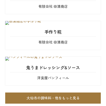
有限会社 田清商店
手作り糀
有限会社 田清商店
鬼うまドレッシング&ソース
洋食屋バンフィール
大仙市の調味料・他をもっと見る