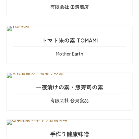
有限会社 田清商店
トマト味の素 TOMAMI
Mother Earth
一夜漬けの素・飯寿司の素
有限会社 合貝食品
手作り健康味噌