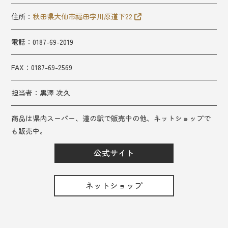
住所：
秋田県大仙市福田字川原道下22
電話：0187-69-2019
FAX：
0187-69-2569
担当者：
黒澤 次久
商品は県内スーパー、道の駅で販売中の他、ネットショップで
も販売中。
公式サイト
ネットショップ