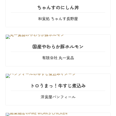
ちゃんすのにしん丼
和食処 ちゃんす長野屋
国産やわらか豚ホルモン
有限会社 丸一食品
トロうまっ！牛すじ煮込み
洋食屋バンフィール