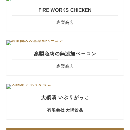
FIRE WORKS CHICKEN
高梨商店
髙梨商店の無添加ベーコン
高梨商店
大綱漬 いぶりがっこ
有限会社 大綱食品