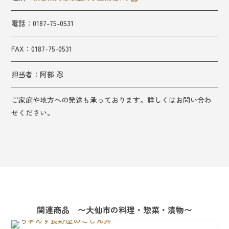
電話：0187-75-0531
FAX：
0187-75-0531
担当者：
阿部 忍
ご家庭や地方への発送も承っております。詳しくはお問い合わ
せください。
関連商品 〜大仙市の料理・惣菜・漬物〜